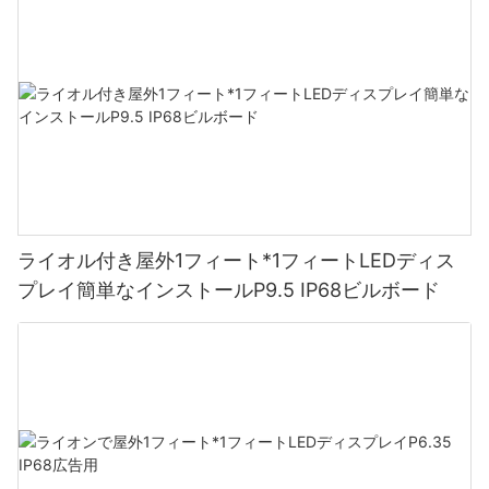
ライオル付き屋外1フィート*1フィートLEDディス
プレイ簡単なインストールP9.5 IP68ビルボード