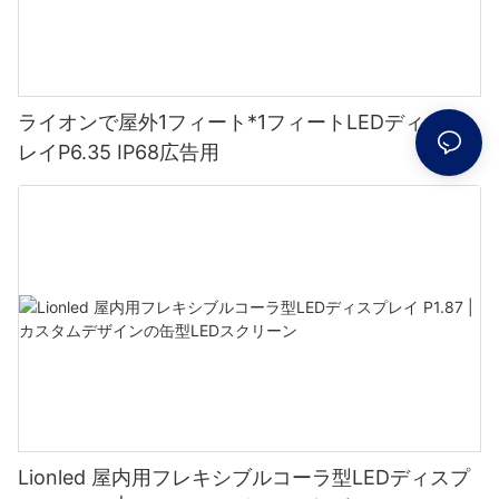
ライオンで屋外1フィート*1フィートLEDディスプ
レイP6.35 IP68広告用
Lionled 屋内用フレキシブルコーラ型LEDディスプ