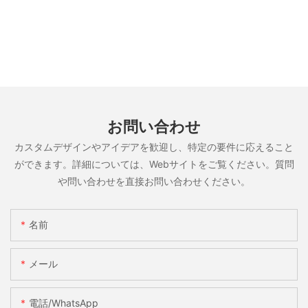
お問い合わせ
カスタムデザインやアイデアを歓迎し、特定の要件に応えること
ができます。詳細については、Webサイトをご覧ください。質問
や問い合わせを直接お問い合わせください。
名前
メール
電話/WhatsApp