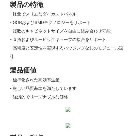
製品の特徴
- 軽量でスリムなダイカストパネル
- GOBおよびSMDテクノロジーをサポート
- 複数のキャビネットサイズを自由に組み合わせ可能
- 直角およびルービックキューブの接合をサポート
- 高精度と安定性を実現するハウジングなしのモジュール設
計
製品価値
- 標準化された高効率生産
- 厳しい品質基準を満たしています
- 経済的でリーズナブルな価格