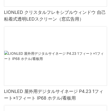
LIONLED クリスタルフレキシブルウィンドウ 自己
粘着式透明LEDスクリーン（窓広告用）
LIONLED 屋外用デジタルサイネージ P4.23 1フィ
ート×1フィート IP68 ホテル/看板用