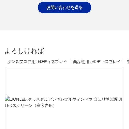
お問い合わせを送る
よろしければ
ダンスフロア用LEDディスプレイ
商品棚用LEDディスプレイ