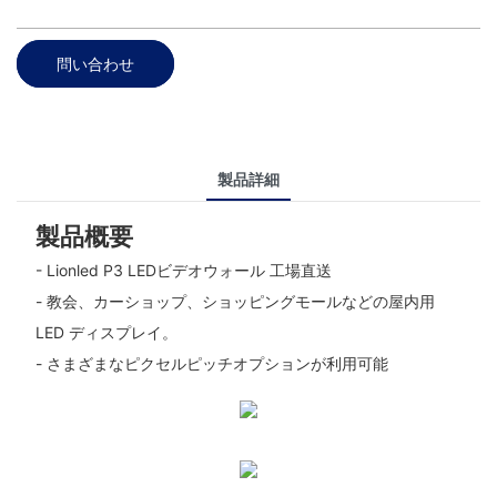
問い合わせ
製品詳細
製品概要
- Lionled P3 LEDビデオウォール 工場直送
- 教会、カーショップ、ショッピングモールなどの屋内用
LED ディスプレイ。
- さまざまなピクセルピッチオプションが利用可能