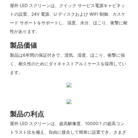
屋外 LED スクリーンは、クイック サービス電源キャビネッ
トの設置、24V 電源、U ディスクおよび WIFI 制御、カスケ
ード サポートをサポートし、湿度、水分、ほこり、衝撃に耐
性があります。
製品価値
製品は6年間の保証付きで、湿気、湿度、ほこり、衝撃に強
く、耐久性のためにダイキャストアルミケースを採用してい
ます。
製品の利点
屋外 LED スクリーンは、超高解像度、10000:1 の超高コン
トラスト比を備え、自由に接合して簡単に設置でき、さまざ