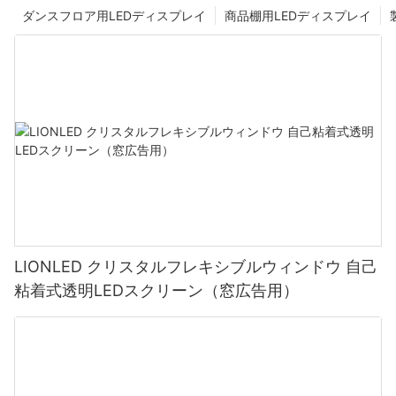
ダンスフロア用LEDディスプレイ
商品棚用LEDディスプレイ
LIONLED クリスタルフレキシブルウィンドウ 自己
粘着式透明LEDスクリーン（窓広告用）