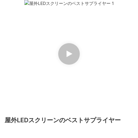
屋外LEDスクリーンのベストサプライヤー