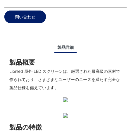
問い合わせ
製品詳細
製品概要
Lionled 屋外 LED スクリーンは、厳選された最高級の素材で
作られており、さまざまなユーザーのニーズを満たす完全な
製品仕様を備えています。
製品の特徴