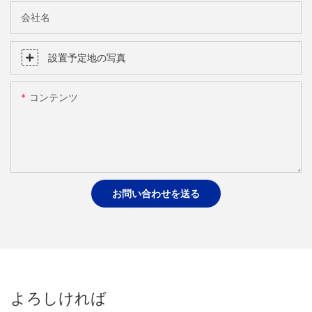
会社名
設置予定地の写真
コンテンツ
お問い合わせを送る
よろしければ