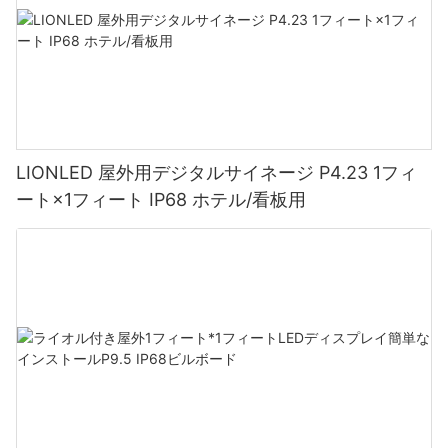
LIONLED 屋外用デジタルサイネージ P4.23 1フィ
ート×1フィート IP68 ホテル/看板用