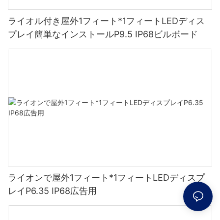
ライオル付き屋外1フィート*1フィートLEDディス
プレイ簡単なインストールP9.5 IP68ビルボード
ライオンで屋外1フィート*1フィートLEDディスプ
レイP6.35 IP68広告用