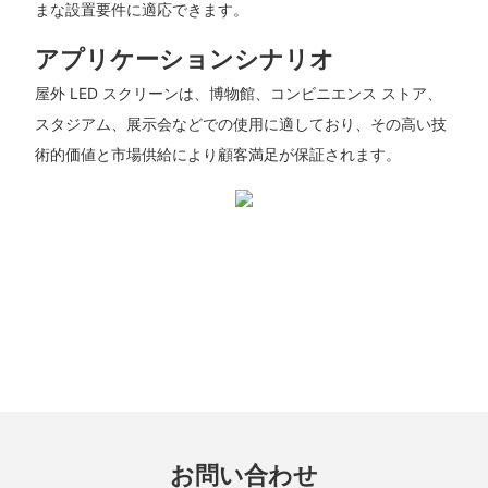
まな設置要件に適応できます。
アプリケーションシナリオ
屋外 LED スクリーンは、博物館、コンビニエンス ストア、
スタジアム、展示会などでの使用に適しており、その高い技
術的価値と市場供給により顧客満足が保証されます。
お問い合わせ