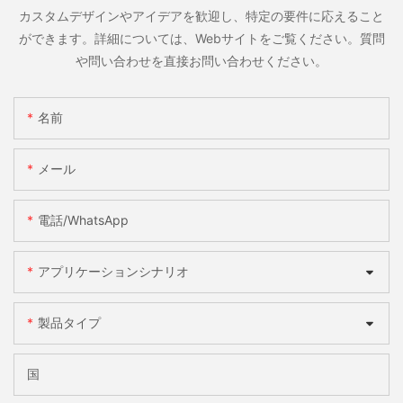
カスタムデザインやアイデアを歓迎し、特定の要件に応えること
ができます。詳細については、Webサイトをご覧ください。質問
や問い合わせを直接お問い合わせください。
名前
メール
電話/WhatsApp
アプリケーションシナリオ
製品タイプ
国