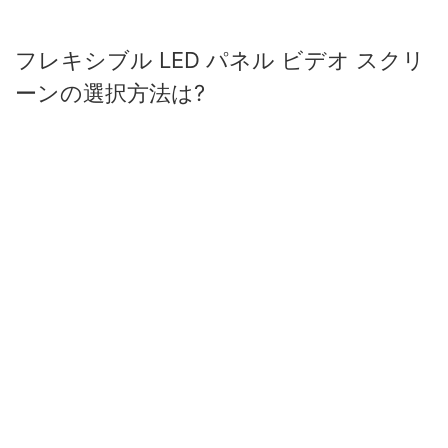
フレキシブル LED パネル ビデオ スクリ
ーンの選択方法は?