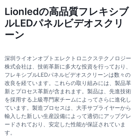
Lionledの高品質フレキシブ
ルLEDパネルビデオスクリ
ーン
深圳ライオンオプトエレクトロニクステクノロジー
株式会社は、技術革新に多大な投資を行っており、
フレキシブルLEDパネルビデオスクリーンは数々の
改良を経ています。これらの取り組みには、製品革
新とプロセス革新が含まれます。製品は、先進技術
を採用する上級専門家チームによってさらに進化し
ています。製造プロセスは、大手サプライヤーから
輸入した新しい生産設備によって適切にアップグレ
ードされており、安定した性能が保証されていま
す。