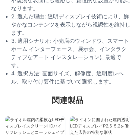
不規則な表面にも適応し、創造的な設置が可能に
なります。
2. 選んだ理由: 透明ディスプレイ技術により、鮮
やかなコンテンツを表示しながら視認性を維持し
ます。
3. 適用シナリオ: 小売店のウィンドウ、スマート
ホーム インターフェース、展示会、インタラク
ティブなアート インスタレーションに最適で
す。
4. 選択方法: 画面サイズ、解像度、透明度レベ
ル、取り付け要件に基づいて選択します。
関連製品