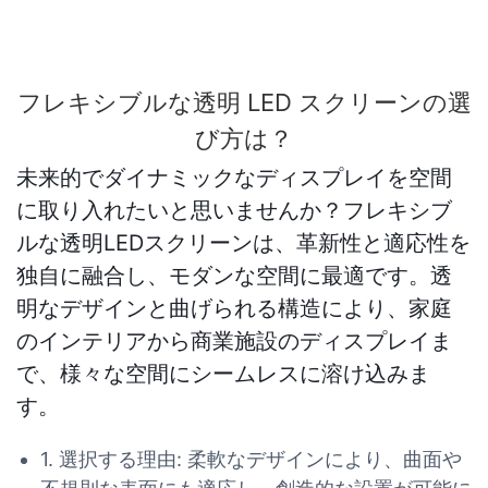
フレキシブルな透明 LED スクリーンの選
び方は？
未来的でダイナミックなディスプレイを空間
に取り入れたいと思いませんか？フレキシブ
ルな透明LEDスクリーンは、革新性と適応性を
独自に融合し、モダンな空間に最適です。透
明なデザインと曲げられる構造により、家庭
のインテリアから商業施設のディスプレイま
で、様々な空間にシームレスに溶け込みま
す。
1. 選択する理由: 柔軟なデザインにより、曲面や