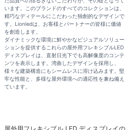
た品質への揺るぎないこだわりが、その礎となって
います。このブランドのすべてのコレクションは、
精巧なディテールにこだわった独創的なデザインで
す。Lionledは、お客様とパートナーの皆様に価値
を創造します。
ダイナミックな環境に鮮やかなビジュアルソリュー
ションを提供するこれらの屋外用フレキシブルLED
ディスプレイは、直射日光下でも高解像度のコンテ
ンツを表示します。湾曲したデザインを採用し、
様々な建築構造にもシームレスに溶け込みます。堅
牢な性能と、多様な屋外環境への適応性を兼ね備え
ています。
屋外用フレキシブル LED ディスプレイの