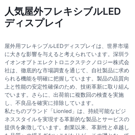
人気屋外フレキシブルLED
ディスプレイ
屋外用フレキシブルLEDディスプレイは、世界市場
に大きな影響を与えると考えられています。深圳ラ
イオンオプトエレクトロニクステクノロジー株式会
社は、徹底的な市場調査を通じて、自社製品に求め
られる機能を明確に把握しています。製品の品質向
上と性能の安定性確保のため、技術革新に取り組ん
でいます。さらに、出荷前に複数回の検査を実施
し、不良品を確実に排除しています。
私たちのブランド「Lionled」は、持続可能なビジ
ネススタイルを実現する革新的な製品とサービスの
提供を象徴しています。創業以来、革新性と卓越し