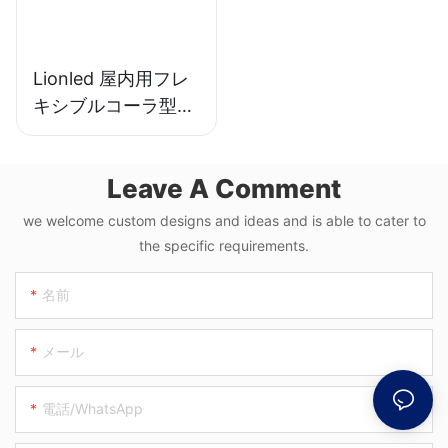
Lionled 屋内用フレ
キシブルコーラ型
LEDディスプレイ
P1.87 | カスタムデ
Leave A Comment
ザインの缶型LEDス
クリーン
we welcome custom designs and ideas and is able to cater to
the specific requirements.
名前
メール
電話/WhatsApp