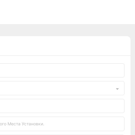
го Места Установки.