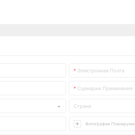
Электронная Почта
Сценарии Применения
Страна
Фотографии Планируемо