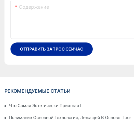
Содержание
ОТПРАВИТЬ ЗАПРОС СЕЙЧАС
РЕКОМЕНДУЕМЫЕ СТАТЬИ
Что Самая Эстетически Приятная Гибкая Светодиодная Сте
Понимание Основной Технологии, Лежащей В Основе Прозр