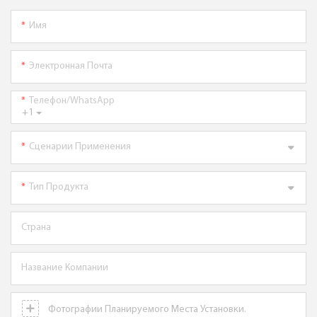
Имя
Электронная Почта
Телефон/WhatsApp
+1
Сценарии Применения
Тип Продукта
Страна
Название Компании
Фотографии Планируемого Места Установки.