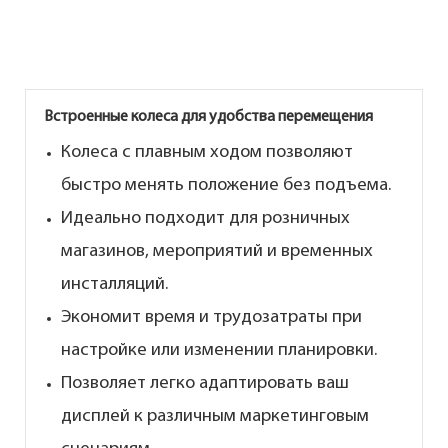
Встроенные колеса для удобства перемещения
Колеса с плавным ходом позволяют
быстро менять положение без подъема.
Идеально подходит для розничных
магазинов, мероприятий и временных
инсталляций.
Экономит время и трудозатраты при
настройке или изменении планировки.
Позволяет легко адаптировать ваш
дисплей к различным маркетинговым