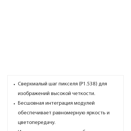
Сверхмалый шаг пикселя (P1.538) для
изображений высокой четкости.
Бесшовная интеграция модулей
обеспечивает равномерную яркость и
цветопередачу.