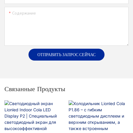
Содержание
ОТПРАВИТЬ ЗАПРОС СЕЙЧАС
Связанные Продукты