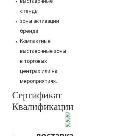
выставочные
стенды
зоны активации
бренда
Компактные
выставочные зоны
в торговых
центрах или на
мероприятиях.
Сертификат
Квалификации