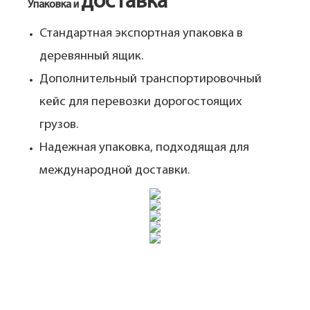
доставка
Упаковка и
Стандартная экспортная упаковка в
деревянный ящик.
Дополнительный транспортировочный
кейс для перевозки дорогостоящих
грузов.
Надежная упаковка, подходящая для
международной доставки.