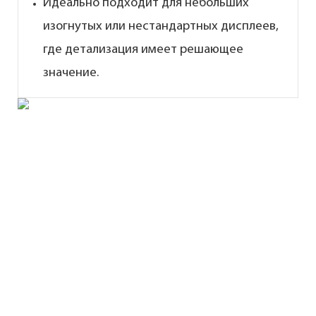
Идеально подходит для небольших
изогнутых или нестандартных дисплеев,
где детализация имеет решающее
значение.