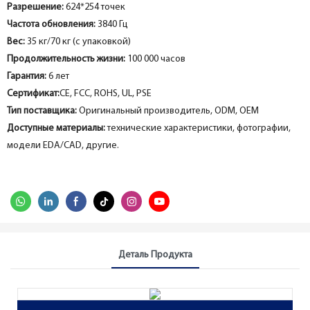
Разрешение:
624*254 точек
Частота обновления:
3840 Гц
Вес:
35 кг/70 кг (с упаковкой)
Продолжительность жизни:
100 000 часов
Гарантия:
6 лет
Сертификат:
CE, FCC, ROHS, UL, PSE
Тип поставщика:
Оригинальный производитель, ODM, OEM
Доступные материалы:
технические характеристики, фотографии,
модели EDA/CAD, другие.
Деталь Продукта