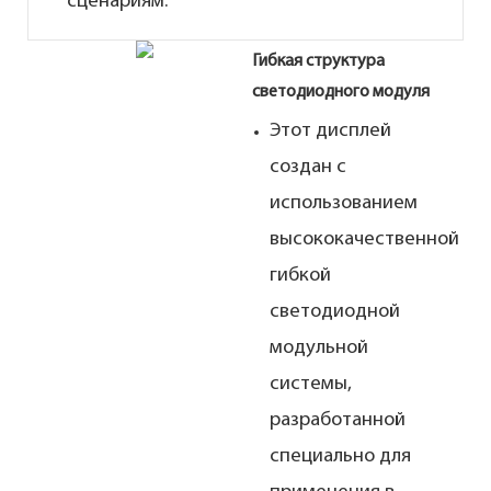
сценариям.
Гибкая структура
светодиодного модуля
Этот дисплей
создан с
использованием
высококачественной
гибкой
светодиодной
модульной
системы,
разработанной
специально для