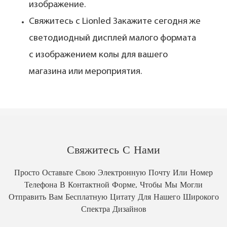
изображение.
Свяжитесь с Lionled
Закажите сегодня же
светодиодный дисплей малого формата
с изображением колы для вашего
магазина или мероприятия.
Свяжитесь С Нами
Просто Оставьте Свою Электронную Почту Или Номер
Телефона В Контактной Форме, Чтобы Мы Могли
Отправить Вам Бесплатную Цитату Для Нашего Широкого
Спектра Дизайнов