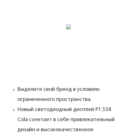
Выделите свой бренд в условиях
ограниченного пространства.
Новый светодиодный дисплей P1.538
Cola сочетает в себе привлекательный
дизайн и высококачественное