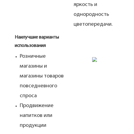
яркость и
однородность
цветопередачи.
Наилучшие варианты
использования
Розничные
магазины и
магазины товаров
повседневного
спроса
Продвижение
напитков или
продукции