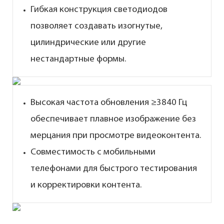
Гибкая конструкция светодиодов
позволяет создавать изогнутые,
цилиндрические или другие
нестандартные формы.
Высокая частота обновления ≥3840 Гц
обеспечивает плавное изображение без
мерцания при просмотре видеоконтента.
Совместимость с мобильными
телефонами для быстрого тестирования
и корректировки контента.