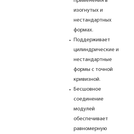
применения в
изогнутых и
нестандартных
формах.
Поддерживает
цилиндрические и
нестандартные
формы с точной
кривизной.
Бесшовное
соединение
модулей
обеспечивает
равномерную