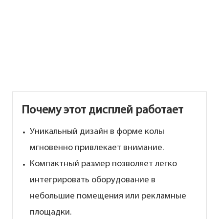
Почему этот дисплей работает
Уникальный дизайн в форме колы
мгновенно привлекает внимание.
Компактный размер позволяет легко
интегрировать оборудование в
небольшие помещения или рекламные
площадки.