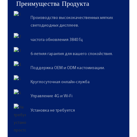
Преимущества Продукта
Производство высококачественных мягких
светодиодных дисплеев.
частота обновления 3840 Гц
6-летняя гарантия для вашего спокойствия.
Поддержка OEM и ODM кастомизации.
Круглосуточная онлайн-служба
Управление 4G и Wi-Fi
Установка не требуется