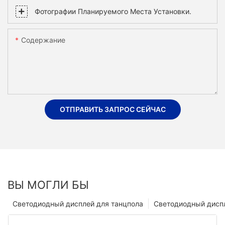
Фотографии Планируемого Места Установки.
Содержание
ОТПРАВИТЬ ЗАПРОС СЕЙЧАС
ВЫ МОГЛИ БЫ
Светодиодный дисплей для танцпола
Светодиодный диспл