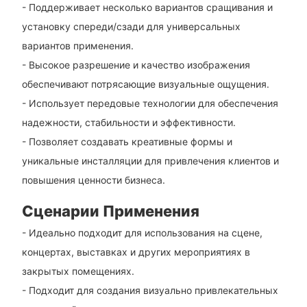
- Поддерживает несколько вариантов сращивания и
установку спереди/сзади для универсальных
вариантов применения.
- Высокое разрешение и качество изображения
обеспечивают потрясающие визуальные ощущения.
- Использует передовые технологии для обеспечения
надежности, стабильности и эффективности.
- Позволяет создавать креативные формы и
уникальные инсталляции для привлечения клиентов и
повышения ценности бизнеса.
Сценарии Применения
- Идеально подходит для использования на сцене,
концертах, выставках и других мероприятиях в
закрытых помещениях.
- Подходит для создания визуально привлекательных