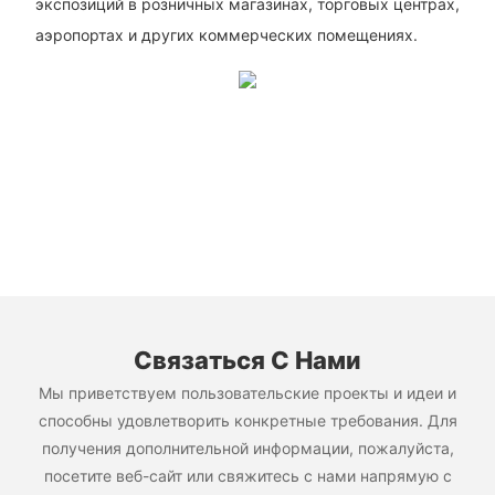
экспозиций в розничных магазинах, торговых центрах,
аэропортах и ​​других коммерческих помещениях.
Связаться С Нами
Мы приветствуем пользовательские проекты и идеи и
способны удовлетворить конкретные требования. Для
получения дополнительной информации, пожалуйста,
посетите веб-сайт или свяжитесь с нами напрямую с