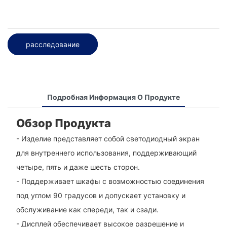
расследование
Подробная Информация О Продукте
Обзор Продукта
- Изделие представляет собой светодиодный экран
для внутреннего использования, поддерживающий
четыре, пять и даже шесть сторон.
- Поддерживает шкафы с возможностью соединения
под углом 90 градусов и допускает установку и
обслуживание как спереди, так и сзади.
- Дисплей обеспечивает высокое разрешение и