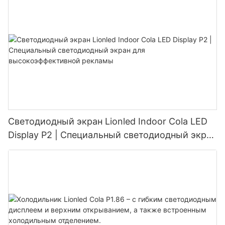
Светодиодный экран Lionled Indoor Cola LED
Display P2 | Специальный светодиодный экран
для высокоэффективной рекламы