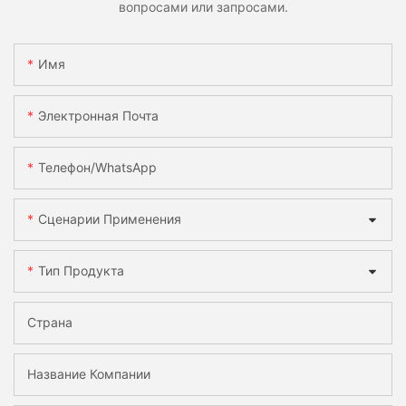
вопросами или запросами.
Имя
Электронная Почта
Телефон/WhatsApp
Сценарии Применения
Тип Продукта
Страна
Название Компании