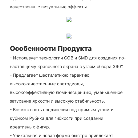
качественные визуальные эффекты.
Особенности Продукта
- Использует технологии GOB и SMD для создания по-
настоящему красочного экрана с углом обзора 360°.
- Предлагает шестилетнюю гарантию,
высококачественные светодиоды,
высокоэффективную люминесценцию, уменьшенное
затухание яркости и высокую стабильность.
- Возможность соединения под прямым углом и
кубиком Рубика для гибкости при создании
креативных фигур.
- Уникальная и новая форма быстро привлекает