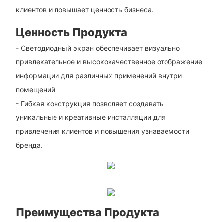
клиентов и повышает ценность бизнеса.
Ценность Продукта
- Светодиодный экран обеспечивает визуально
привлекательное и высококачественное отображение
информации для различных применений внутри
помещений.
- Гибкая конструкция позволяет создавать
уникальные и креативные инсталляции для
привлечения клиентов и повышения узнаваемости
бренда.
Преимущества Продукта