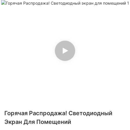
Горячая Распродажа! Светодиодный
Экран Для Помещений