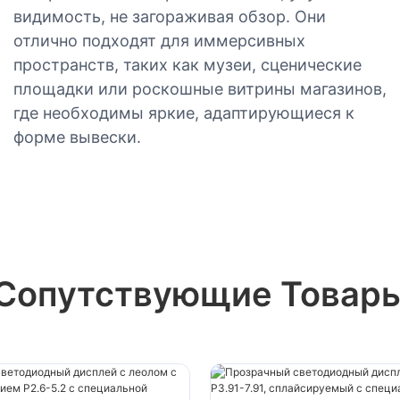
видимость, не загораживая обзор. Они
отлично подходят для иммерсивных
пространств, таких как музеи, сценические
площадки или роскошные витрины магазинов,
где необходимы яркие, адаптирующиеся к
форме вывески.
Сопутствующие Товар