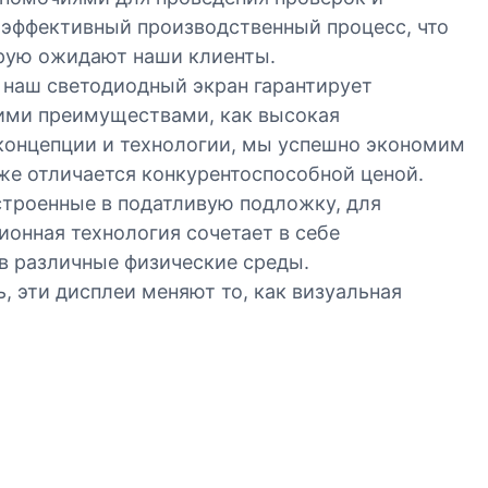
 эффективный производственный процесс, что
рую ожидают наши клиенты.
 наш светодиодный экран гарантирует
кими преимуществами, как высокая
концепции и технологии, мы успешно экономим
же отличается конкурентоспособной ценой.
троенные в податливую подложку, для
ионная технология сочетает в себе
в различные физические среды.
 эти дисплеи меняют то, как визуальная