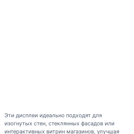
Эти дисплеи идеально подходят для
изогнутых стен, стеклянных фасадов или
интерактивных витрин магазинов, улучшая