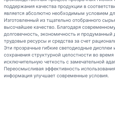
поддержания качества продукции в соответств
является абсолютно необходимым условием дл
Изготовленный из тщательно отобранного сырь
высочайшее качество. Благодаря современному
долговечность, экономичность и продуманный 
трудовые ресурсы и средства за счет рационал
Эти прозрачные гибкие светодиодные дисплеи 
сохранения структурной целостности во время 
исключительную четкость с замечательной ада
Переосмысливая эффективность использования 
информация улучшает современные условия.