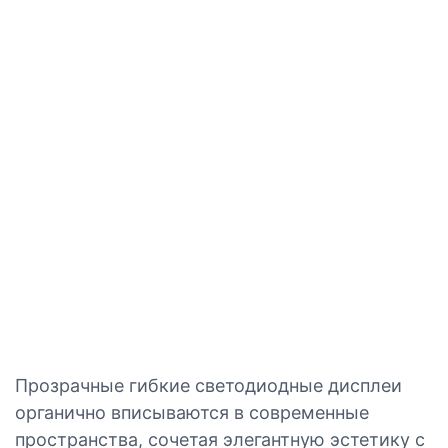
Прозрачные гибкие светодиодные дисплеи
органично вписываются в современные
пространства, сочетая элегантную эстетику с