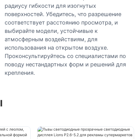
радиусу гибкости для изогнутых
поверхностей. Убедитесь, что разрешение
соответствует расстоянию просмотра, и
выбирайте модели, устойчивые к
атмосферным воздействиям, для
использования на открытом воздухе.
Проконсультируйтесь со специалистами по
поводу нестандартных форм и решений для
крепления.
ы