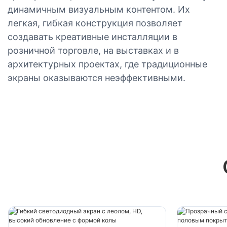
динамичным визуальным контентом. Их
легкая, гибкая конструкция позволяет
создавать креативные инсталляции в
розничной торговле, на выставках и в
архитектурных проектах, где традиционные
экраны оказываются неэффективными.