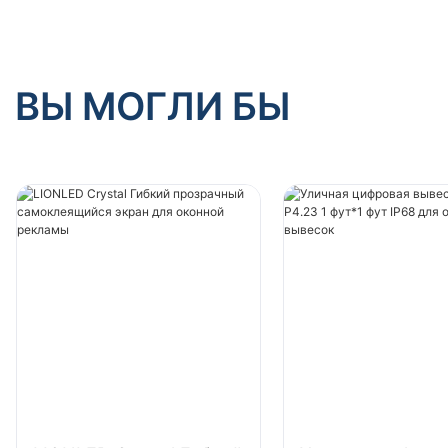
ВЫ МОГЛИ БЫ