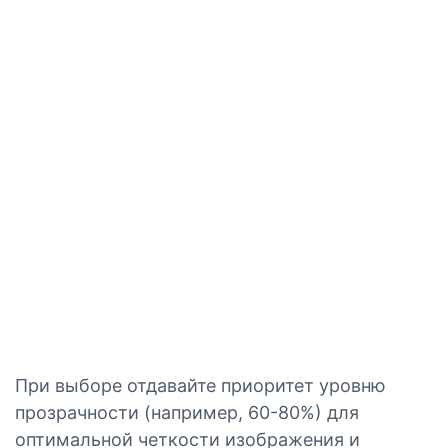
При выборе отдавайте приоритет уровню
прозрачности (например, 60-80%) для
оптимальной четкости изображения и