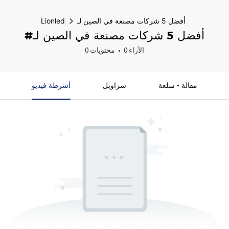
أفضل 5 شركات مصنعة في الصين لـ
Lionled
#أفضل 5 شركات مصنعة في الصين لـ
0 الآراء
0 محتويات
مقالة - سلعة
سراويل
أشرطة فيديو