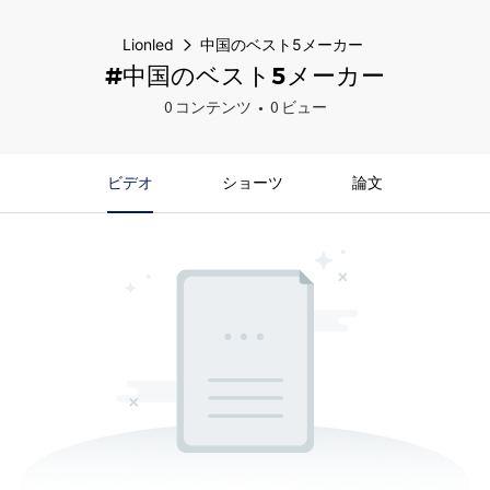
Lionled
中国のベスト5メーカー
#中国のベスト5メーカー
0 コンテンツ
0 ビュー
ビデオ
ショーツ
論文