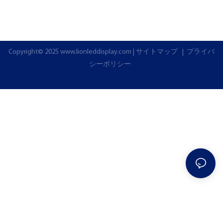
Copyright© 2025
www.lionleddisplay.com
|
サイトマップ
|
プライバ
シーポリシー