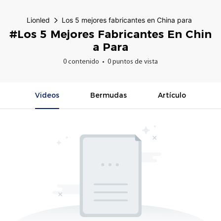
Lionled
Los 5 mejores fabricantes en China para
#Los 5 Mejores Fabricantes En Chin
A Para
0 contenido
0 puntos de vista
Videos
Bermudas
Artículo