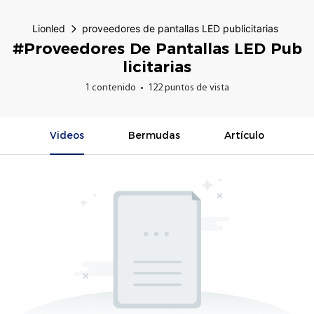
Lionled
proveedores de pantallas LED publicitarias
#proveedores De Pantallas LED Pub
Licitarias
1 contenido
122 puntos de vista
Videos
Bermudas
Artículo