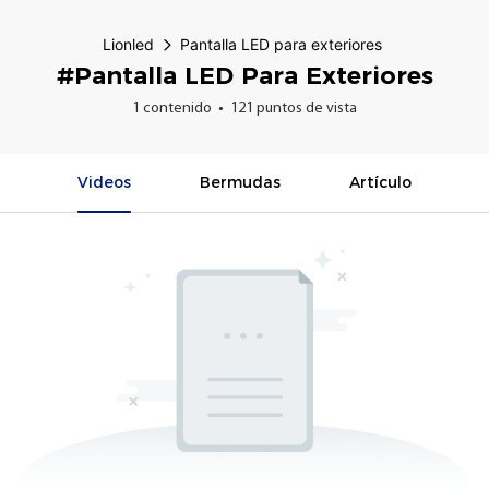
Lionled
Pantalla LED para exteriores
#Pantalla LED Para Exteriores
1 contenido
121 puntos de vista
Videos
Bermudas
Artículo