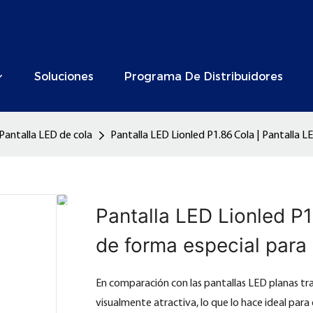
Soluciones
Programa De Distribuidores
Pantalla LED de cola
Pantalla LED Lionled P1.86 Cola | Pantalla LE
Pantalla LED Lionled P1
de forma especial para 
En comparación con las pantallas LED planas tr
visualmente atractiva, lo que lo hace ideal par