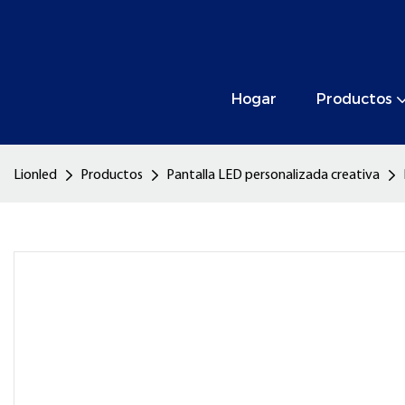
Hogar
Productos
Lionled
Productos
Pantalla LED personalizada creativa