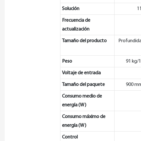
Solución
1
Frecuencia de
actualización
Tamaño del producto
Profundida
Peso
91 kg/1
Voltaje de entrada
Tamaño del paquete
900 m
Consumo medio de
energía (W)
Consumo máximo de
energía (W)
Control