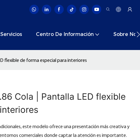
Servicios
Centro De Información
Sobre Nos
D flexible de forma especial para interiores
.86 Cola | Pantalla LED flexible
interiores
adicionales, este modelo ofrece una presentación más creativa y
a entornos comerciales donde captar la atención es importante.