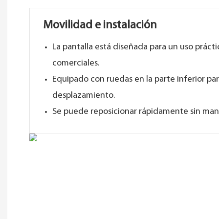
Movilidad e instalación
La pantalla está diseñada para un uso práct
comerciales.
Equipado con ruedas en la parte inferior para
desplazamiento.
Se puede reposicionar rápidamente sin man