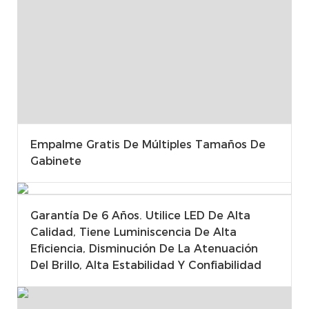
Empalme Gratis De Múltiples Tamaños De
Gabinete
Garantía De 6 Años. Utilice LED De Alta
Calidad, Tiene Luminiscencia De Alta
Eficiencia, Disminución De La Atenuación
Del Brillo, Alta Estabilidad Y Confiabilidad