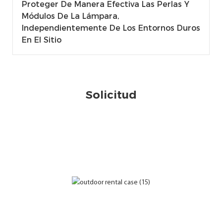
Proteger De Manera Efectiva Las Perlas Y
Módulos De La Lámpara,
Independientemente De Los Entornos Duros
En El Sitio
Solicitud