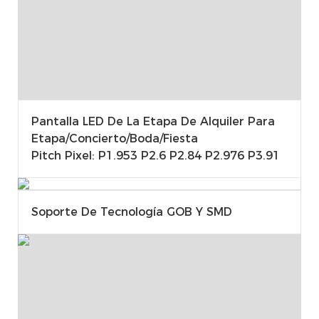
Pantalla LED De La Etapa De Alquiler Para
Etapa/concierto/boda/fiesta
Pitch Pixel: P1.953 P2.6 P2.84 P2.976 P3.91
Soporte De Tecnología GOB Y SMD