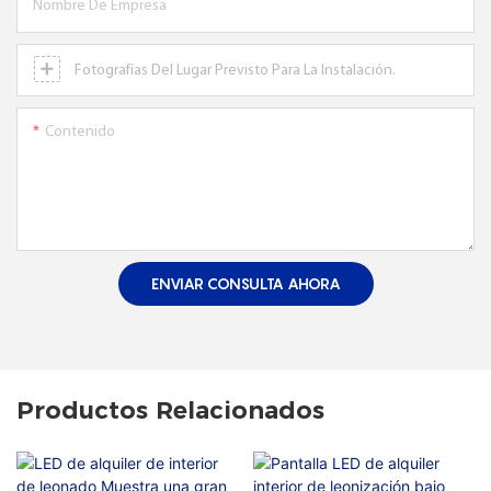
Nombre De Empresa
Fotografías Del Lugar Previsto Para La Instalación.
Contenido
ENVIAR CONSULTA AHORA
Productos Relacionados