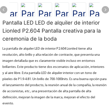
Pantalla LED LED de alquiler de interior
Lionled P2.604 Pantalla creativa para la
ceremonia de la boda
La pantalla de alquiler LED de interior P2.604 Lionled tiene alta
resolución, alto brillo y alta relación de contraste, que presenta una
imagen detallada que es claramente visible incluso en entornos
brillantes. Este producto tiene dos escenarios de aplicación, interiores
y al aire libre. Esta pantalla LED de alquiler interior con un tono de
píxeles de P1.9-4.81. Un brillo de 700-1000nits. Es una buena opción para
el lanzamiento del producto, la reunión anual de la compañía, la reunión
de accionistas, etc., una presentación de alta pantalla de alta
definición, mejoran la imagen de la marca, mejoran el efecto del
evento.