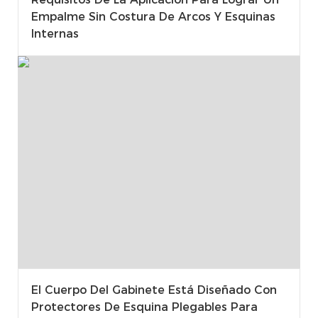
Empalme Sin Costura De Arcos Y Esquinas
Internas
El Cuerpo Del Gabinete Está Diseñado Con
Protectores De Esquina Plegables Para