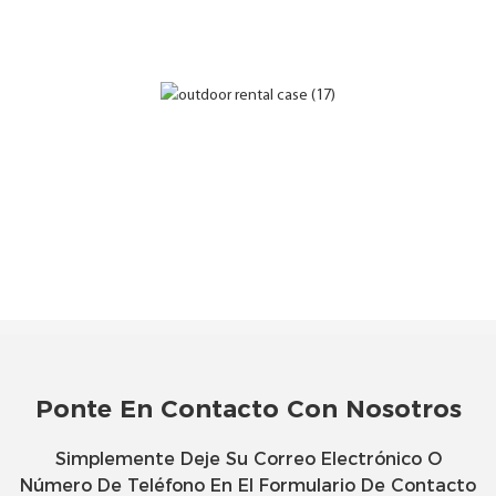
Ponte En Contacto Con Nosotros
Simplemente Deje Su Correo Electrónico O
Número De Teléfono En El Formulario De Contacto