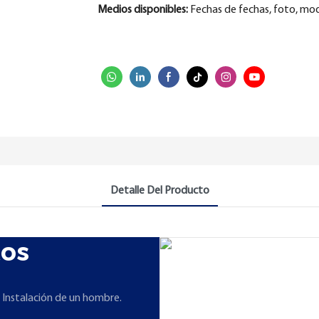
Medios disponibles:
Fechas de fechas, foto, mo
Detalle Del Producto
tos
 Instalación de un hombre.