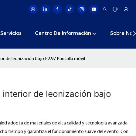
Servicios
Centro De Información
Sobre Nos
rior de leonización bajo P2.97 Pantalla móvil
 interior de leonización bajo
ionled adopta de materiales de alta calidad y tecnología avanzada
cho tiempo y garantiza el funcionamiento suave del evento. Con