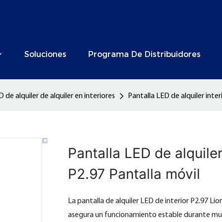
Soluciones
Programa De Distribuidores
 de alquiler de alquiler en interiores
Pantalla LED de alquiler inte
Pantalla LED de alquiler
P2.97 Pantalla móvil
La pantalla de alquiler LED de interior P2.97 L
asegura un funcionamiento estable durante mu