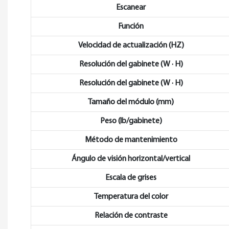
Escanear
Función
Velocidad de actualización (HZ)
Resolución del gabinete (W · H)
Resolución del gabinete (W · H)
Tamaño del módulo (mm)
Peso (lb/gabinete)
Método de mantenimiento
Ángulo de visión horizontal/vertical
Escala de grises
Temperatura del color
Relación de contraste