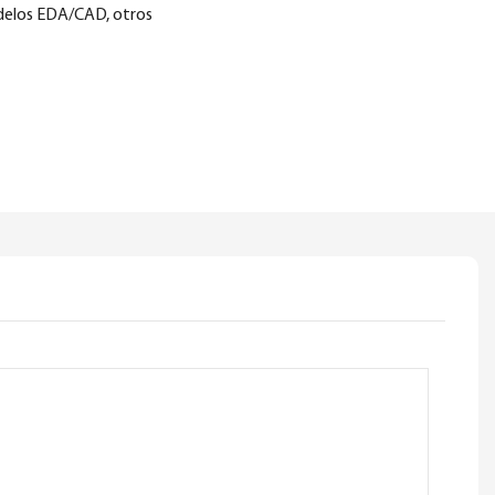
delos EDA/CAD, otros