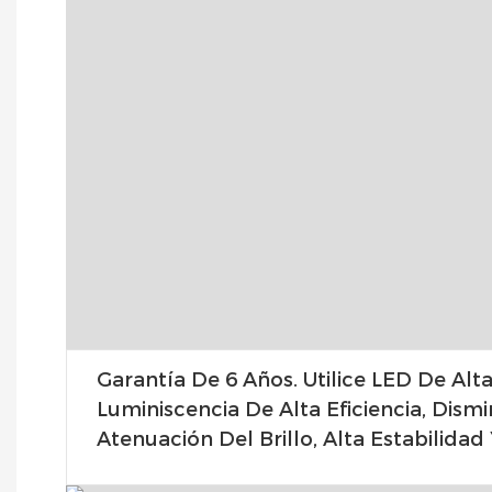
Garantía De 6 Años. Utilice LED De Alta
Luminiscencia De Alta Eficiencia, Dism
Atenuación Del Brillo, Alta Estabilidad