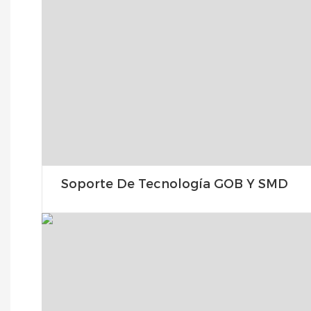
Soporte De Tecnología GOB Y SMD