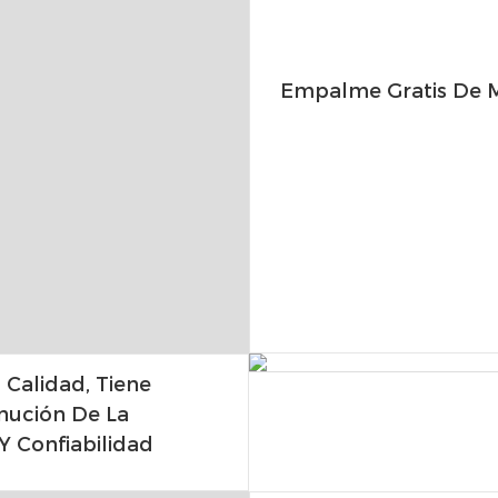
Empalme Gratis De M
 Calidad, Tiene
inución De La
 Y Confiabilidad