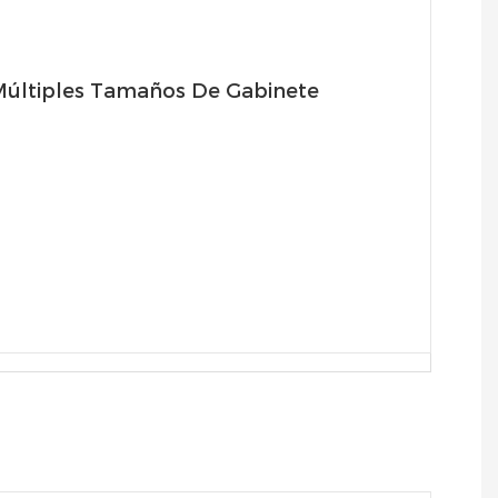
últiples Tamaños De Gabinete