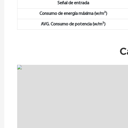
Señal de entrada
Consumo de energía máxima (w/m²)
AVG. Consumo de potencia (w/m²)
C