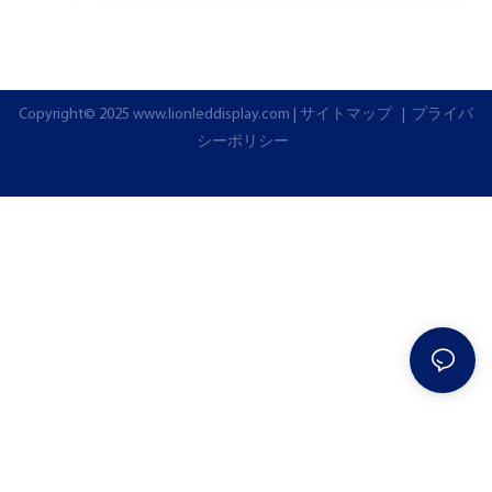
Copyright© 2025
www.lionleddisplay.com
|
サイトマップ
|
プライバ
シーポリシー