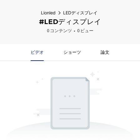
Lionled
LEDディスプレイ
#LEDディスプレイ
0 コンテンツ
0 ビュー
ビデオ
ショーツ
論文