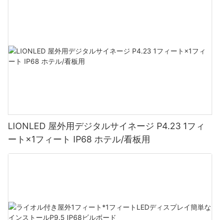
LIONLED 屋外用デジタルサイネージ P4.23 1フィ
ート×1フィート IP68 ホテル/看板用