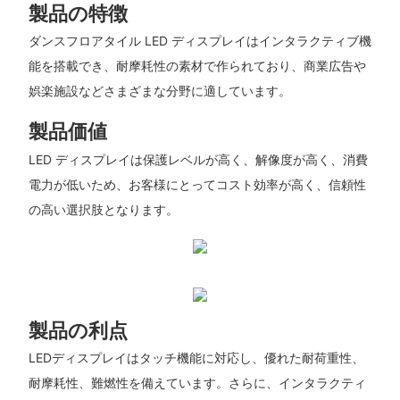
製品の特徴
ダンスフロアタイル LED ディスプレイはインタラクティブ機
能を搭載でき、耐摩耗性の素材で作られており、商業広告や
娯楽施設などさまざまな分野に適しています。
製品価値
LED ディスプレイは保護レベルが高く、解像度が高く、消費
電力が低いため、お客様にとってコスト効率が高く、信頼性
の高い選択肢となります。
製品の利点
LEDディスプレイはタッチ機能に対応し、優れた耐荷重性、
耐摩耗性、難燃性を備えています。さらに、インタラクティ