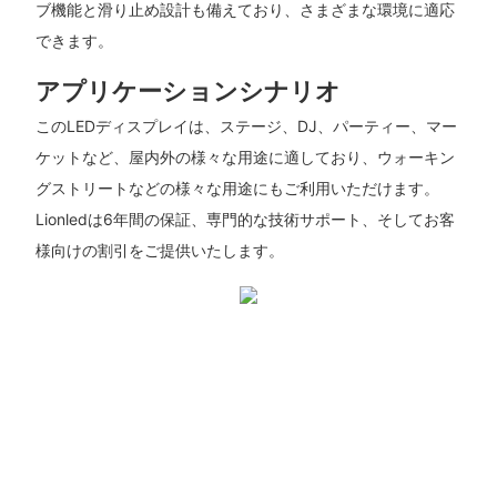
ブ機能と滑り止め設計も備えており、さまざまな環境に適応
できます。
アプリケーションシナリオ
このLEDディスプレイは、ステージ、DJ、パーティー、マー
ケットなど、屋内外の様々な用途に適しており、ウォーキン
グストリートなどの様々な用途にもご利用いただけます。
Lionledは6年間の保証、専門的な技術サポート、そしてお客
様向けの割引をご提供いたします。