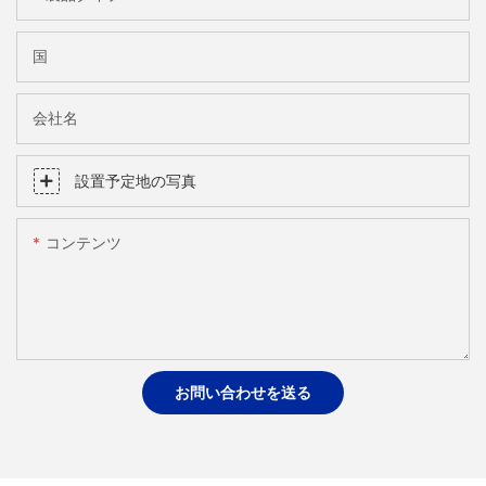
国
会社名
設置予定地の写真
コンテンツ
お問い合わせを送る