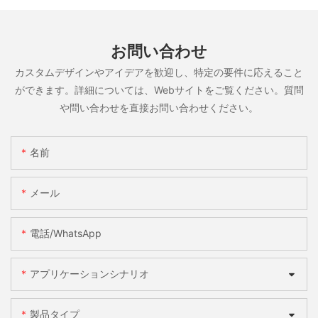
お問い合わせ
カスタムデザインやアイデアを歓迎し、特定の要件に応えること
ができます。詳細については、Webサイトをご覧ください。質問
や問い合わせを直接お問い合わせください。
名前
メール
電話/WhatsApp
アプリケーションシナリオ
製品タイプ