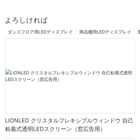
よろしければ
ダンスフロア用LEDディスプレイ
商品棚用LEDディスプレイ
LIONLED クリスタルフレキシブルウィンドウ 自己
粘着式透明LEDスクリーン（窓広告用）