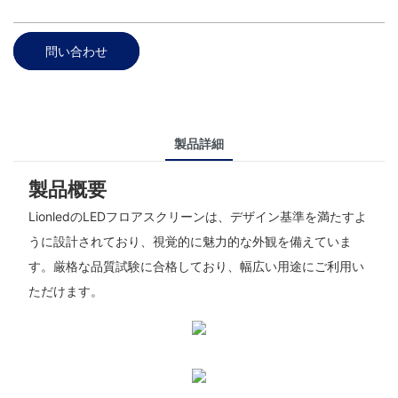
問い合わせ
製品詳細
製品概要
LionledのLEDフロアスクリーンは、デザイン基準を満たすよ
うに設計されており、視覚的に魅力的な外観を備えていま
す。厳格な品質試験に合格しており、幅広い用途にご利用い
ただけます。