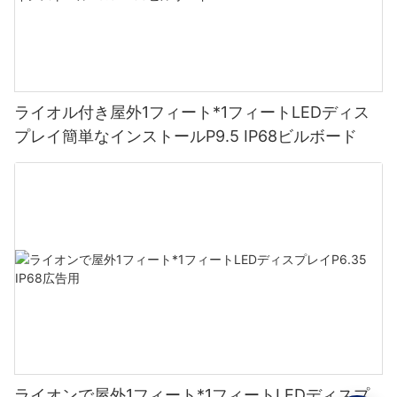
ライオル付き屋外1フィート*1フィートLEDディス
プレイ簡単なインストールP9.5 IP68ビルボード
ライオンで屋外1フィート*1フィートLEDディスプ