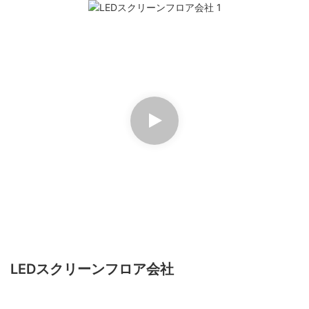
LEDスクリーンフロア会社